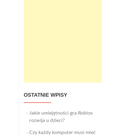
OSTATNIE WPISY
Jakie umiejętności gra Roblox
rozwija u dzieci?
Czy każdy komputer musi mieć