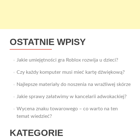
OSTATNIE WPISY
Jakie umiejętności gra Roblox rozwija u dzieci?
Czy każdy komputer musi mieć kartę dźwiękową?
Najlepsze materiały do noszenia na wrażliwej skórze
Jakie sprawy załatwimy w kancelarii adwokackiej?
Wycena znaku towarowego – co warto na ten
temat wiedzieć?
KATEGORIE