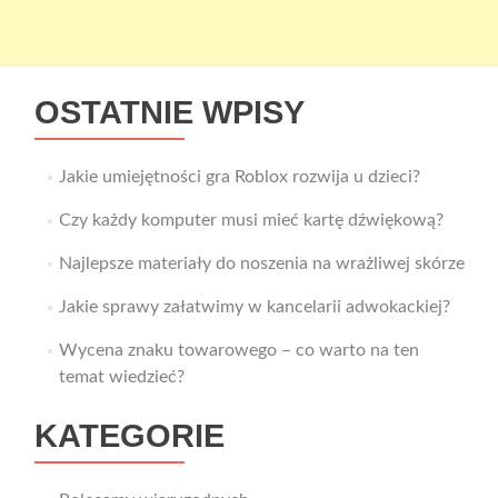
OSTATNIE WPISY
Jakie umiejętności gra Roblox rozwija u dzieci?
Czy każdy komputer musi mieć kartę dźwiękową?
Najlepsze materiały do noszenia na wrażliwej skórze
Jakie sprawy załatwimy w kancelarii adwokackiej?
Wycena znaku towarowego – co warto na ten
temat wiedzieć?
KATEGORIE