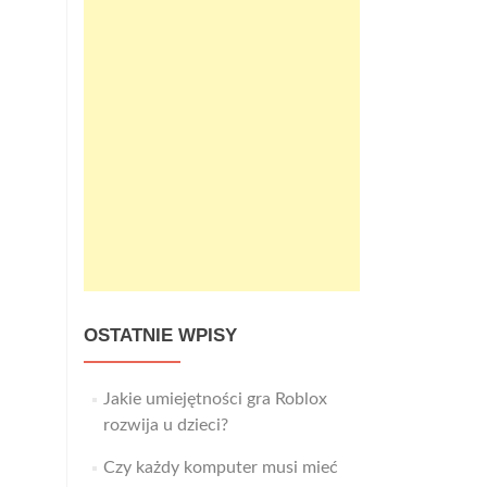
OSTATNIE WPISY
Jakie umiejętności gra Roblox
rozwija u dzieci?
Czy każdy komputer musi mieć