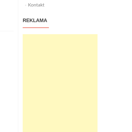
Kontakt
REKLAMA