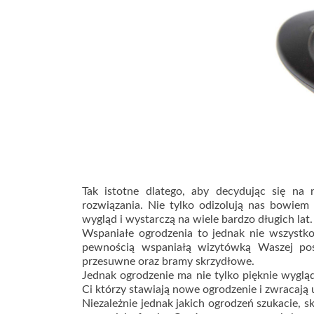
Tak istotne dlatego, aby decydując się n
rozwiązania. Nie tylko odizolują nas bowiem 
wygląd i wystarczą na wiele bardzo długich lat.
Wspaniałe ogrodzenia to jednak nie wszystko,
pewnością wspaniałą wizytówką Waszej pos
przesuwne oraz bramy skrzydłowe.
Jednak ogrodzenie ma nie tylko pięknie wyglą
Ci którzy stawiają nowe ogrodzenie i zwracają 
Niezależnie jednak jakich ogrodzeń szukacie, 