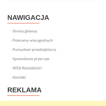
NAWIGACJA
Strona główna
Polecamy wiarygodnych
Pomysłowi przedsiębiorcy
Sprawdzone przez nas
WEB Rozmaitości
Kontakt
REKLAMA