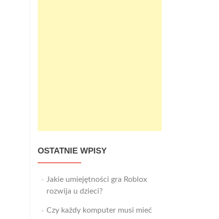
OSTATNIE WPISY
Jakie umiejętności gra Roblox
rozwija u dzieci?
Czy każdy komputer musi mieć