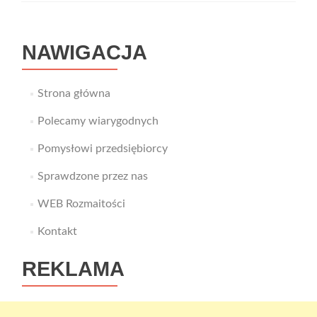
NAWIGACJA
Strona główna
Polecamy wiarygodnych
Pomysłowi przedsiębiorcy
Sprawdzone przez nas
WEB Rozmaitości
Kontakt
REKLAMA