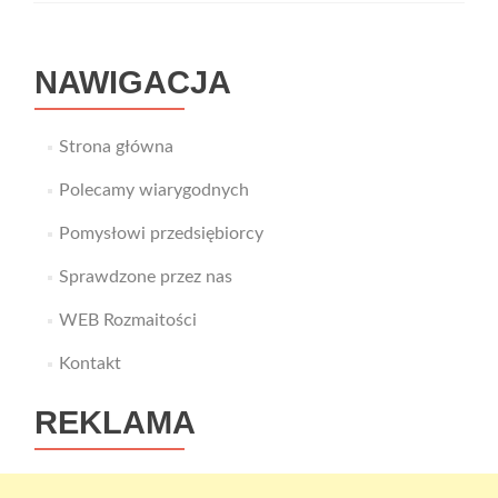
NAWIGACJA
Strona główna
Polecamy wiarygodnych
Pomysłowi przedsiębiorcy
Sprawdzone przez nas
WEB Rozmaitości
Kontakt
REKLAMA