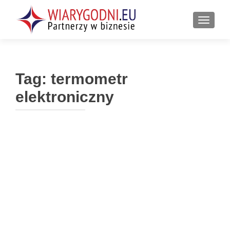
PRZEŁ
Tag:
termometr
elektroniczny