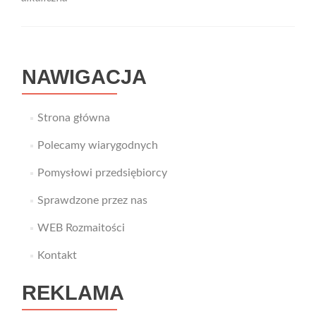
NAWIGACJA
Strona główna
Polecamy wiarygodnych
Pomysłowi przedsiębiorcy
Sprawdzone przez nas
WEB Rozmaitości
Kontakt
REKLAMA