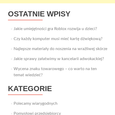
OSTATNIE WPISY
Jakie umiejętności gra Roblox rozwija u dzieci?
Czy każdy komputer musi mieć kartę dźwiękową?
Najlepsze materiały do noszenia na wrażliwej skórze
Jakie sprawy załatwimy w kancelarii adwokackiej?
Wycena znaku towarowego – co warto na ten
temat wiedzieć?
KATEGORIE
Polecamy wiarygodnych
Pomysłowi przedsiębiorcy