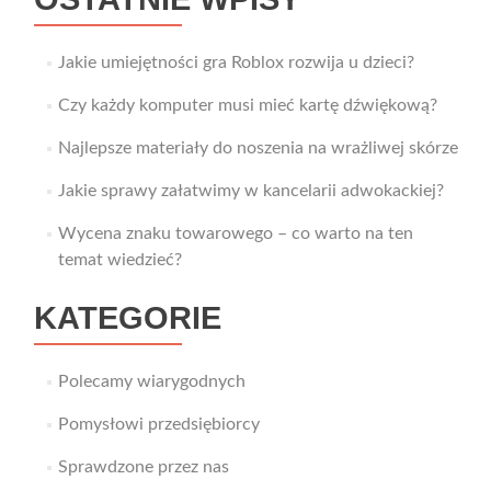
Jakie umiejętności gra Roblox rozwija u dzieci?
Czy każdy komputer musi mieć kartę dźwiękową?
Najlepsze materiały do noszenia na wrażliwej skórze
Jakie sprawy załatwimy w kancelarii adwokackiej?
Wycena znaku towarowego – co warto na ten
temat wiedzieć?
KATEGORIE
Polecamy wiarygodnych
Pomysłowi przedsiębiorcy
Sprawdzone przez nas