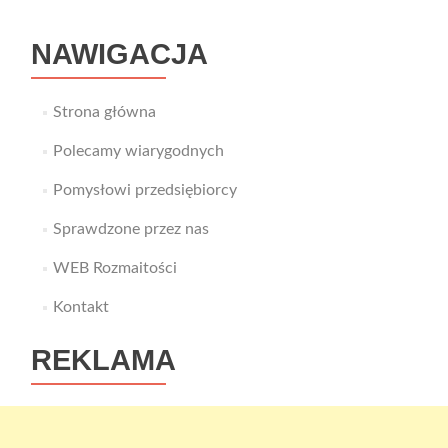
polo
NAWIGACJA
Strona główna
Polecamy wiarygodnych
Pomysłowi przedsiębiorcy
Sprawdzone przez nas
WEB Rozmaitości
Kontakt
REKLAMA