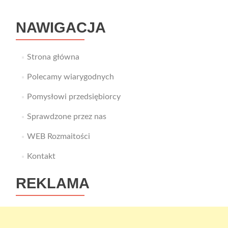
polo
NAWIGACJA
Strona główna
Polecamy wiarygodnych
Pomysłowi przedsiębiorcy
Sprawdzone przez nas
WEB Rozmaitości
Kontakt
REKLAMA