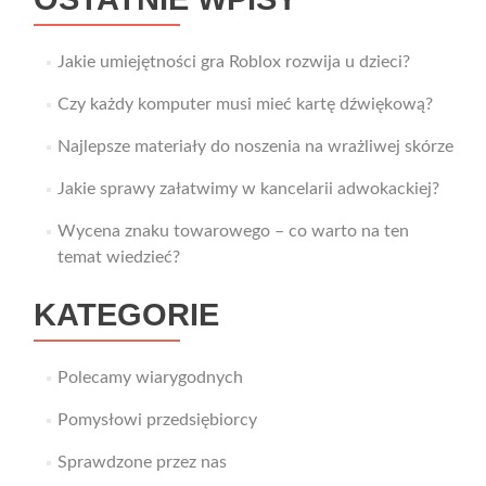
Jakie umiejętności gra Roblox rozwija u dzieci?
Czy każdy komputer musi mieć kartę dźwiękową?
Najlepsze materiały do noszenia na wrażliwej skórze
Jakie sprawy załatwimy w kancelarii adwokackiej?
Wycena znaku towarowego – co warto na ten
temat wiedzieć?
KATEGORIE
Polecamy wiarygodnych
Pomysłowi przedsiębiorcy
Sprawdzone przez nas