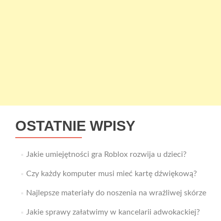
OSTATNIE WPISY
Jakie umiejętności gra Roblox rozwija u dzieci?
Czy każdy komputer musi mieć kartę dźwiękową?
Najlepsze materiały do noszenia na wrażliwej skórze
Jakie sprawy załatwimy w kancelarii adwokackiej?