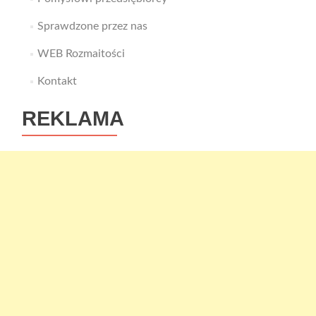
Sprawdzone przez nas
WEB Rozmaitości
Kontakt
REKLAMA