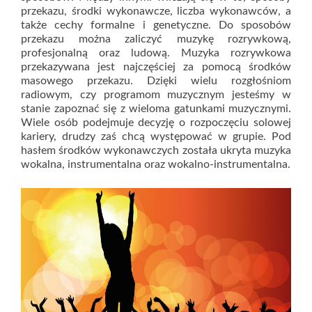
przekazu, środki wykonawcze, liczba wykonawców, a
także cechy formalne i genetyczne. Do sposobów
przekazu można zaliczyć muzykę rozrywkową,
profesjonalną oraz ludową. Muzyka rozrywkowa
przekazywana jest najczęściej za pomocą środków
masowego przekazu. Dzięki wielu rozgłośniom
radiowym, czy programom muzycznym jesteśmy w
stanie zapoznać się z wieloma gatunkami muzycznymi.
Wiele osób podejmuje decyzję o rozpoczęciu solowej
kariery, drudzy zaś chcą występować w grupie. Pod
hasłem środków wykonawczych została ukryta muzyka
wokalna, instrumentalna oraz wokalno-instrumentalna.