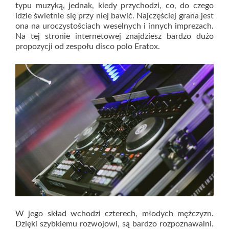
typu muzyką, jednak, kiedy przychodzi, co, do czego
idzie świetnie się przy niej bawić. Najczęściej grana jest
ona na uroczystościach weselnych i innych imprezach.
Na tej stronie internetowej znajdziesz bardzo dużo
propozycji od zespołu disco polo Eratox.
W jego skład wchodzi czterech, młodych mężczyzn.
Dzięki szybkiemu rozwojowi, są bardzo rozpoznawalni.