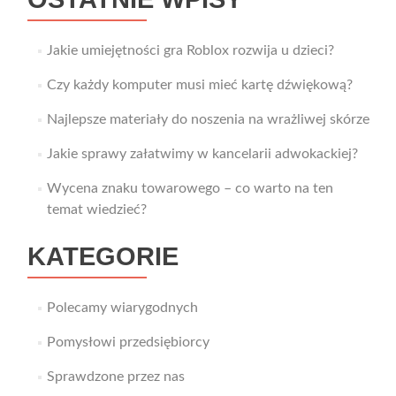
Jakie umiejętności gra Roblox rozwija u dzieci?
Czy każdy komputer musi mieć kartę dźwiękową?
Najlepsze materiały do noszenia na wrażliwej skórze
Jakie sprawy załatwimy w kancelarii adwokackiej?
Wycena znaku towarowego – co warto na ten
temat wiedzieć?
KATEGORIE
Polecamy wiarygodnych
Pomysłowi przedsiębiorcy
Sprawdzone przez nas