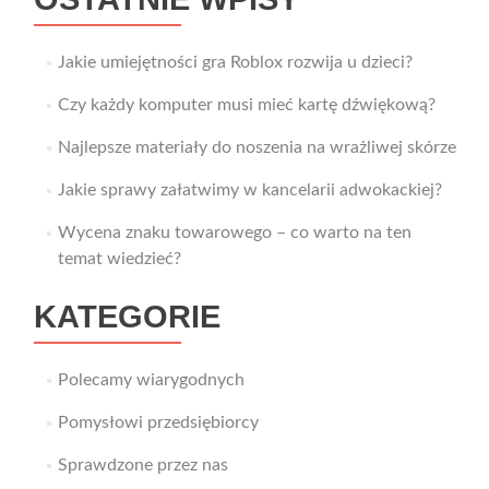
Jakie umiejętności gra Roblox rozwija u dzieci?
Czy każdy komputer musi mieć kartę dźwiękową?
Najlepsze materiały do noszenia na wrażliwej skórze
Jakie sprawy załatwimy w kancelarii adwokackiej?
Wycena znaku towarowego – co warto na ten
temat wiedzieć?
KATEGORIE
Polecamy wiarygodnych
Pomysłowi przedsiębiorcy
Sprawdzone przez nas