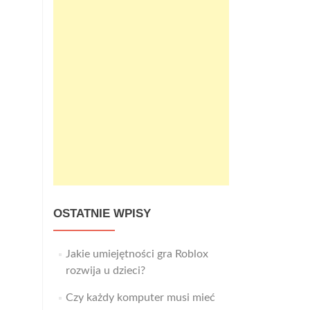
OSTATNIE WPISY
Jakie umiejętności gra Roblox
rozwija u dzieci?
Czy każdy komputer musi mieć