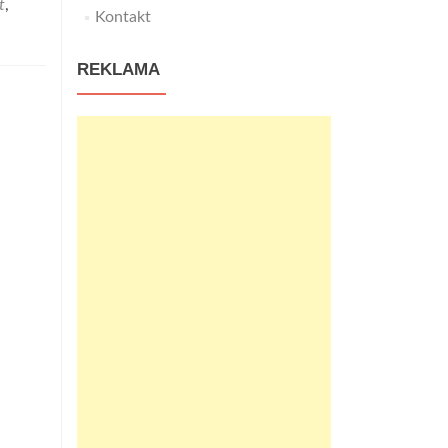
t
,
Kontakt
REKLAMA