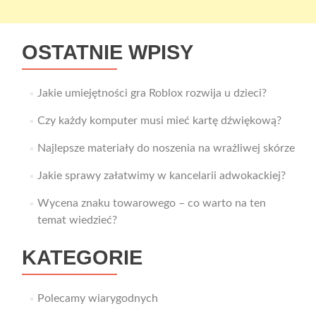
OSTATNIE WPISY
Jakie umiejętności gra Roblox rozwija u dzieci?
Czy każdy komputer musi mieć kartę dźwiękową?
Najlepsze materiały do noszenia na wrażliwej skórze
Jakie sprawy załatwimy w kancelarii adwokackiej?
Wycena znaku towarowego – co warto na ten
temat wiedzieć?
KATEGORIE
Polecamy wiarygodnych