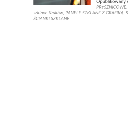
Opublikowany
PRYSZNICOWE
szklane Kraków
,
PANELE SZKLANE Z GRAFIKĄ
,
ŚCIANKI SZKLANE