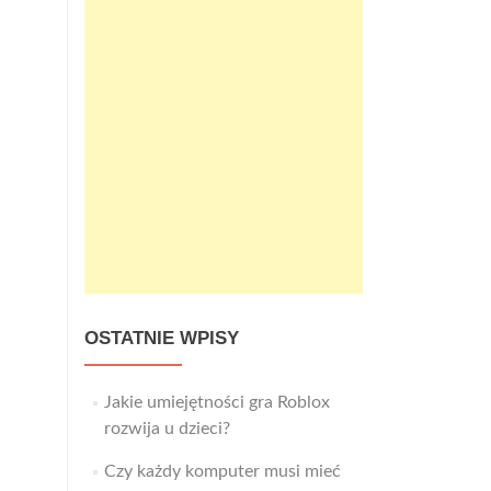
OSTATNIE WPISY
Jakie umiejętności gra Roblox
rozwija u dzieci?
Czy każdy komputer musi mieć