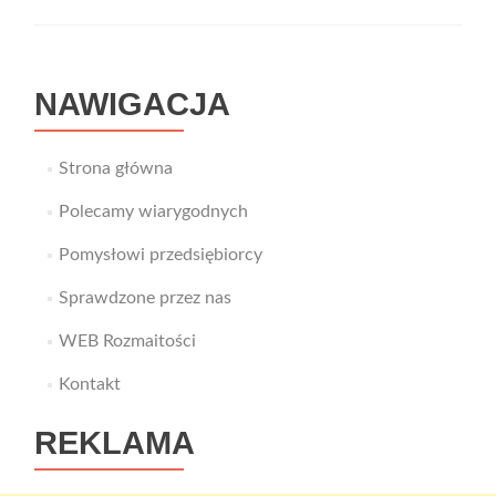
domu
NAWIGACJA
Strona główna
Polecamy wiarygodnych
Pomysłowi przedsiębiorcy
Sprawdzone przez nas
WEB Rozmaitości
Kontakt
REKLAMA