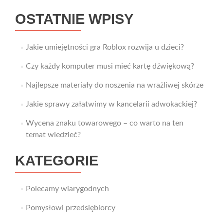
OSTATNIE WPISY
Jakie umiejętności gra Roblox rozwija u dzieci?
Czy każdy komputer musi mieć kartę dźwiękową?
Najlepsze materiały do noszenia na wrażliwej skórze
Jakie sprawy załatwimy w kancelarii adwokackiej?
Wycena znaku towarowego – co warto na ten
temat wiedzieć?
KATEGORIE
Polecamy wiarygodnych
Pomysłowi przedsiębiorcy