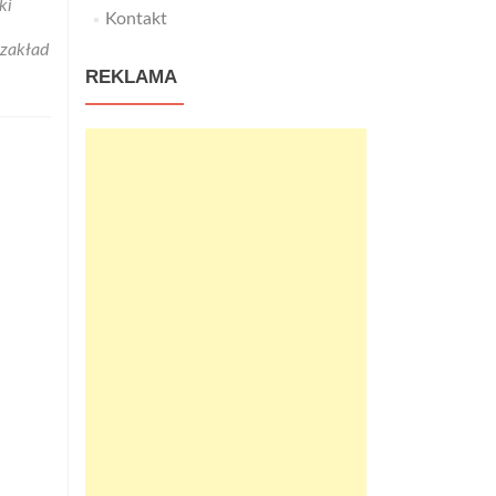
ki
Kontakt
zakład
REKLAMA