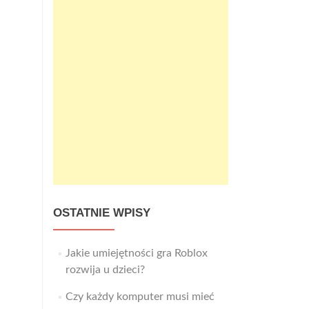
OSTATNIE WPISY
Jakie umiejętności gra Roblox
rozwija u dzieci?
Czy każdy komputer musi mieć