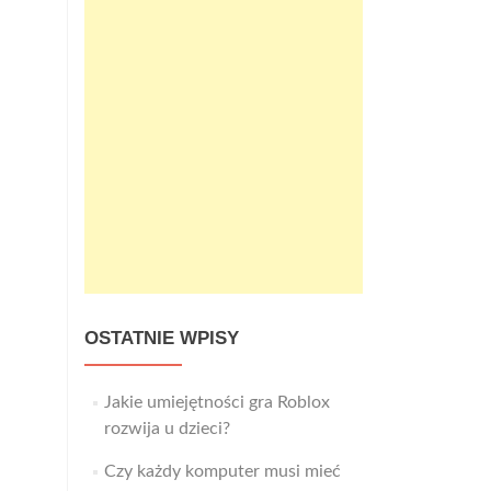
OSTATNIE WPISY
Jakie umiejętności gra Roblox
rozwija u dzieci?
Czy każdy komputer musi mieć