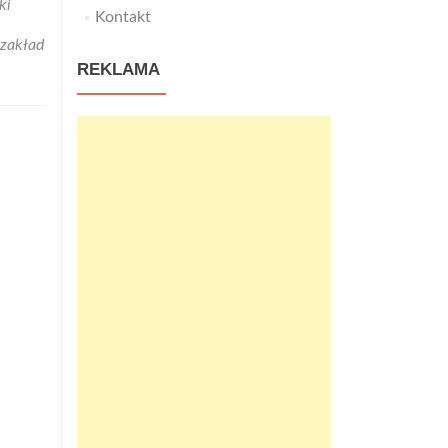
ki
Kontakt
zakład
REKLAMA