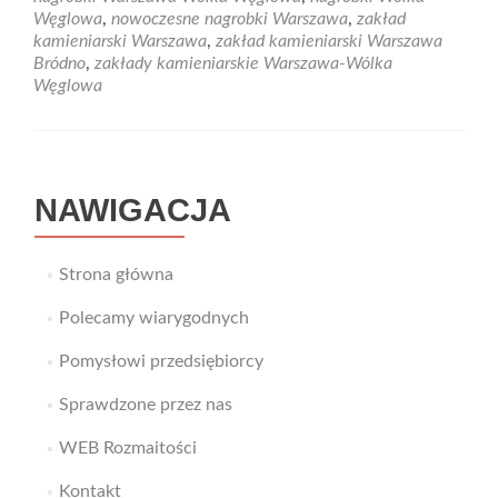
Węglowa
,
nowoczesne nagrobki Warszawa
,
zakład
kamieniarski Warszawa
,
zakład kamieniarski Warszawa
Bródno
,
zakłady kamieniarskie Warszawa-Wólka
Węglowa
NAWIGACJA
Strona główna
Polecamy wiarygodnych
Pomysłowi przedsiębiorcy
Sprawdzone przez nas
WEB Rozmaitości
Kontakt