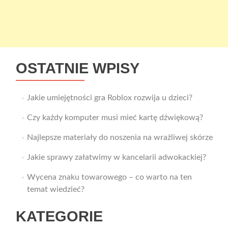
OSTATNIE WPISY
Jakie umiejętności gra Roblox rozwija u dzieci?
Czy każdy komputer musi mieć kartę dźwiękową?
Najlepsze materiały do noszenia na wrażliwej skórze
Jakie sprawy załatwimy w kancelarii adwokackiej?
Wycena znaku towarowego – co warto na ten
temat wiedzieć?
KATEGORIE