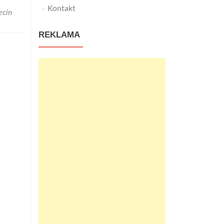
Kontakt
ecin
REKLAMA