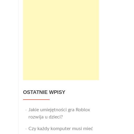
OSTATNIE WPISY
Jakie umiejętności gra Roblox
rozwija u dzieci?
Czy każdy komputer musi mieć