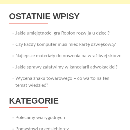
OSTATNIE WPISY
Jakie umiejętności gra Roblox rozwija u dzieci?
Czy każdy komputer musi mieć kartę dźwiękową?
Najlepsze materiały do noszenia na wrażliwej skórze
Jakie sprawy załatwimy w kancelarii adwokackiej?
Wycena znaku towarowego – co warto na ten
temat wiedzieć?
KATEGORIE
Polecamy wiarygodnych
Pomysłowi przedsiębiorcy