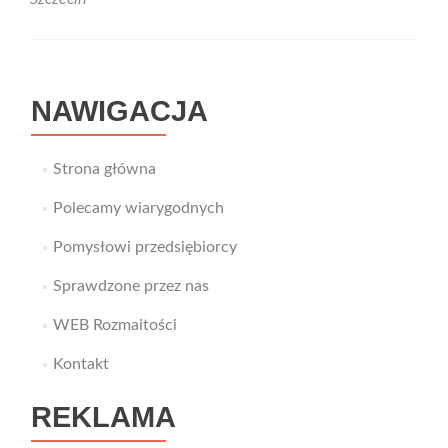
ze
swoim
komputerem?
NAWIGACJA
Strona główna
Polecamy wiarygodnych
Pomysłowi przedsiębiorcy
Sprawdzone przez nas
WEB Rozmaitości
Kontakt
REKLAMA