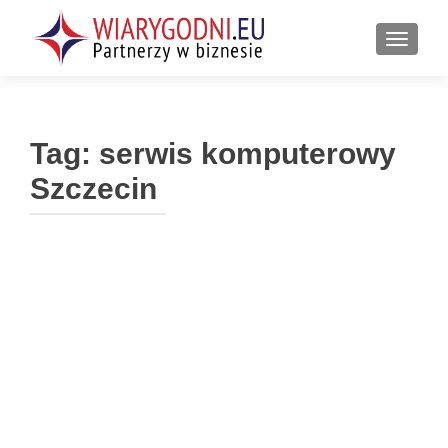
PRZEŁ
Tag:
serwis komputerowy
Szczecin