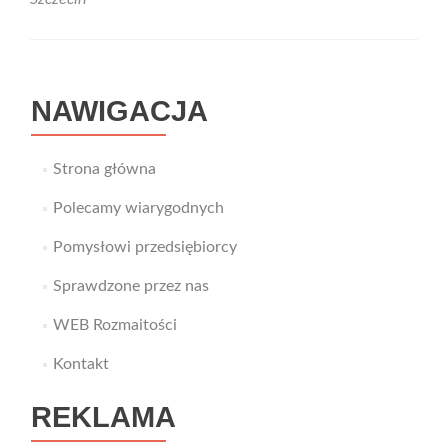
ze
swoim
komputerem?
NAWIGACJA
Strona główna
Polecamy wiarygodnych
Pomysłowi przedsiębiorcy
Sprawdzone przez nas
WEB Rozmaitości
Kontakt
REKLAMA