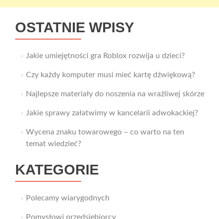
OSTATNIE WPISY
Jakie umiejętności gra Roblox rozwija u dzieci?
Czy każdy komputer musi mieć kartę dźwiękową?
Najlepsze materiały do noszenia na wrażliwej skórze
Jakie sprawy załatwimy w kancelarii adwokackiej?
Wycena znaku towarowego – co warto na ten
temat wiedzieć?
KATEGORIE
Polecamy wiarygodnych
Pomysłowi przedsiębiorcy