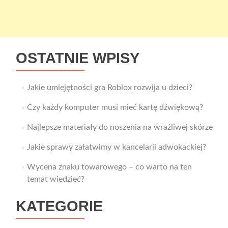
OSTATNIE WPISY
Jakie umiejętności gra Roblox rozwija u dzieci?
Czy każdy komputer musi mieć kartę dźwiękową?
Najlepsze materiały do noszenia na wrażliwej skórze
Jakie sprawy załatwimy w kancelarii adwokackiej?
Wycena znaku towarowego – co warto na ten
temat wiedzieć?
KATEGORIE