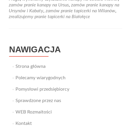
zamów pranie kanapy na Ursus
,
zamów pranie kanapy na
Ursynów i Kabaty
,
zamów pranie tapicerki na Wilanów
,
zrealizujemy pranie tapicerki na Białołęce
NAWIGACJA
Strona główna
Polecamy wiarygodnych
Pomysłowi przedsiębiorcy
Sprawdzone przez nas
WEB Rozmaitości
Kontakt