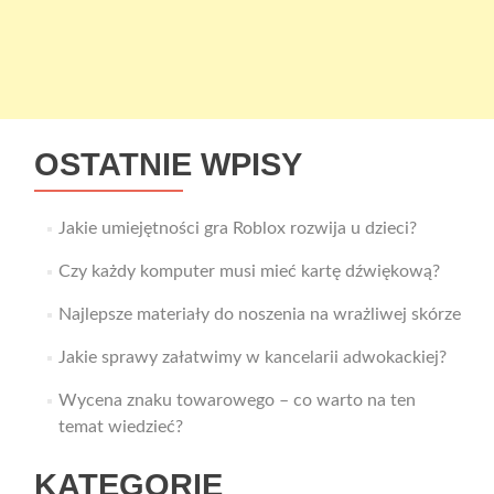
OSTATNIE WPISY
Jakie umiejętności gra Roblox rozwija u dzieci?
Czy każdy komputer musi mieć kartę dźwiękową?
Najlepsze materiały do noszenia na wrażliwej skórze
Jakie sprawy załatwimy w kancelarii adwokackiej?
Wycena znaku towarowego – co warto na ten
temat wiedzieć?
KATEGORIE