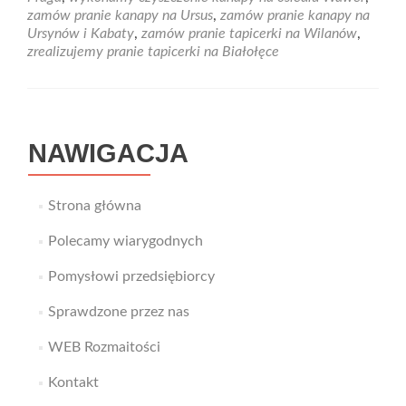
zamów pranie kanapy na Ursus
,
zamów pranie kanapy na
Ursynów i Kabaty
,
zamów pranie tapicerki na Wilanów
,
zrealizujemy pranie tapicerki na Białołęce
NAWIGACJA
Strona główna
Polecamy wiarygodnych
Pomysłowi przedsiębiorcy
Sprawdzone przez nas
WEB Rozmaitości
Kontakt