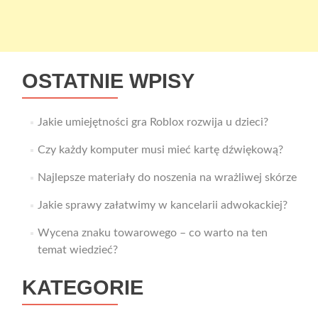
OSTATNIE WPISY
Jakie umiejętności gra Roblox rozwija u dzieci?
Czy każdy komputer musi mieć kartę dźwiękową?
Najlepsze materiały do noszenia na wrażliwej skórze
Jakie sprawy załatwimy w kancelarii adwokackiej?
Wycena znaku towarowego – co warto na ten
temat wiedzieć?
KATEGORIE