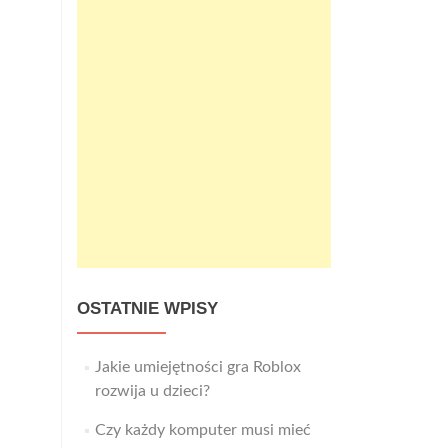
OSTATNIE WPISY
Jakie umiejętności gra Roblox
rozwija u dzieci?
Czy każdy komputer musi mieć