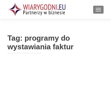
PRZEŁ
Tag:
programy do
wystawiania faktur