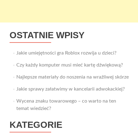
OSTATNIE WPISY
Jakie umiejętności gra Roblox rozwija u dzieci?
Czy każdy komputer musi mieć kartę dźwiękową?
Najlepsze materiały do noszenia na wrażliwej skórze
Jakie sprawy załatwimy w kancelarii adwokackiej?
Wycena znaku towarowego – co warto na ten
temat wiedzieć?
KATEGORIE