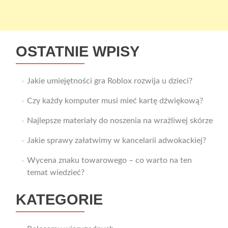
OSTATNIE WPISY
Jakie umiejętności gra Roblox rozwija u dzieci?
Czy każdy komputer musi mieć kartę dźwiękową?
Najlepsze materiały do noszenia na wrażliwej skórze
Jakie sprawy załatwimy w kancelarii adwokackiej?
Wycena znaku towarowego – co warto na ten
temat wiedzieć?
KATEGORIE