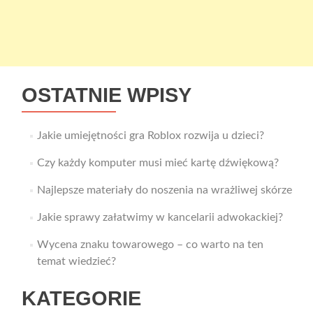
OSTATNIE WPISY
Jakie umiejętności gra Roblox rozwija u dzieci?
Czy każdy komputer musi mieć kartę dźwiękową?
Najlepsze materiały do noszenia na wrażliwej skórze
Jakie sprawy załatwimy w kancelarii adwokackiej?
Wycena znaku towarowego – co warto na ten
temat wiedzieć?
KATEGORIE