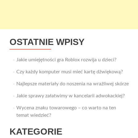
OSTATNIE WPISY
Jakie umiejętności gra Roblox rozwija u dzieci?
Czy każdy komputer musi mieć kartę dźwiękową?
Najlepsze materiały do noszenia na wrażliwej skórze
Jakie sprawy załatwimy w kancelarii adwokackiej?
Wycena znaku towarowego – co warto na ten
temat wiedzieć?
KATEGORIE