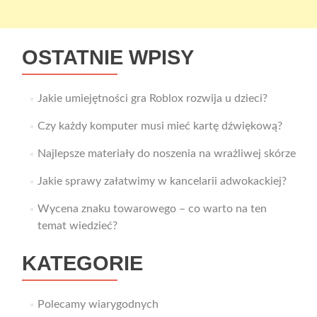
OSTATNIE WPISY
Jakie umiejętności gra Roblox rozwija u dzieci?
Czy każdy komputer musi mieć kartę dźwiękową?
Najlepsze materiały do noszenia na wrażliwej skórze
Jakie sprawy załatwimy w kancelarii adwokackiej?
Wycena znaku towarowego – co warto na ten
temat wiedzieć?
KATEGORIE
Polecamy wiarygodnych