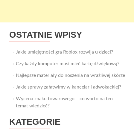
OSTATNIE WPISY
Jakie umiejętności gra Roblox rozwija u dzieci?
Czy każdy komputer musi mieć kartę dźwiękową?
Najlepsze materiały do noszenia na wrażliwej skórze
Jakie sprawy załatwimy w kancelarii adwokackiej?
Wycena znaku towarowego – co warto na ten
temat wiedzieć?
KATEGORIE