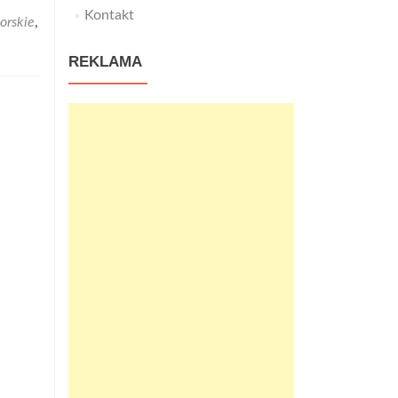
Kontakt
orskie
,
REKLAMA