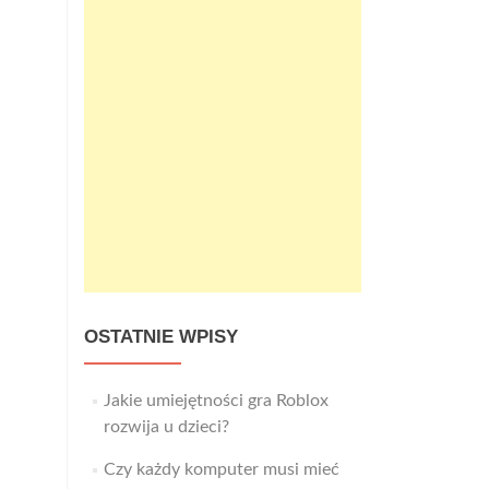
OSTATNIE WPISY
Jakie umiejętności gra Roblox
rozwija u dzieci?
Czy każdy komputer musi mieć