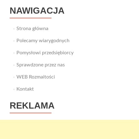
NAWIGACJA
Strona główna
Polecamy wiarygodnych
Pomysłowi przedsiębiorcy
Sprawdzone przez nas
WEB Rozmaitości
Kontakt
REKLAMA