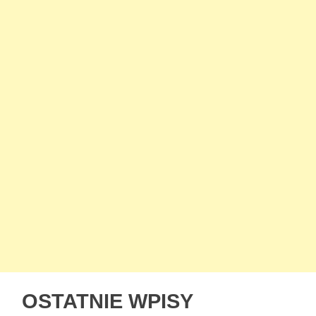
OSTATNIE WPISY