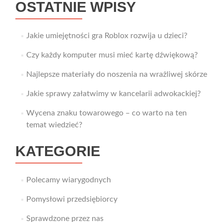
OSTATNIE WPISY
Jakie umiejętności gra Roblox rozwija u dzieci?
Czy każdy komputer musi mieć kartę dźwiękową?
Najlepsze materiały do noszenia na wrażliwej skórze
Jakie sprawy załatwimy w kancelarii adwokackiej?
Wycena znaku towarowego – co warto na ten
temat wiedzieć?
KATEGORIE
Polecamy wiarygodnych
Pomysłowi przedsiębiorcy
Sprawdzone przez nas