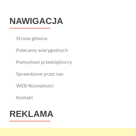
aut
NAWIGACJA
Strona główna
Polecamy wiarygodnych
Pomysłowi przedsiębiorcy
Sprawdzone przez nas
WEB Rozmaitości
Kontakt
REKLAMA