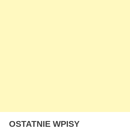
OSTATNIE WPISY