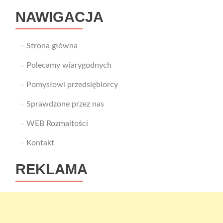
NAWIGACJA
Strona główna
Polecamy wiarygodnych
Pomysłowi przedsiębiorcy
Sprawdzone przez nas
WEB Rozmaitości
Kontakt
REKLAMA