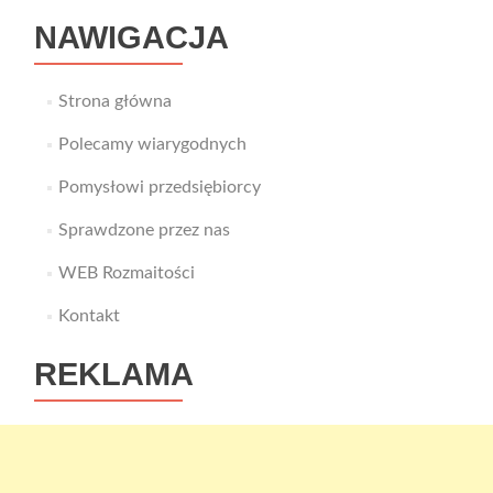
NAWIGACJA
Strona główna
Polecamy wiarygodnych
Pomysłowi przedsiębiorcy
Sprawdzone przez nas
WEB Rozmaitości
Kontakt
REKLAMA