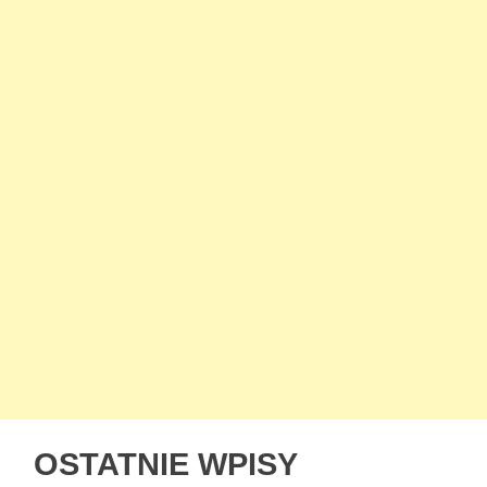
OSTATNIE WPISY