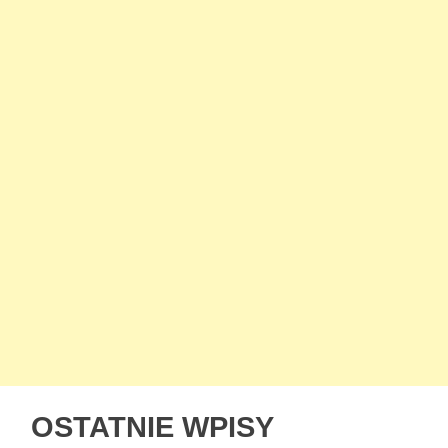
OSTATNIE WPISY