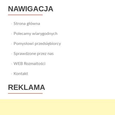
NAWIGACJA
Strona główna
Polecamy wiarygodnych
Pomysłowi przedsiębiorcy
Sprawdzone przez nas
WEB Rozmaitości
Kontakt
REKLAMA