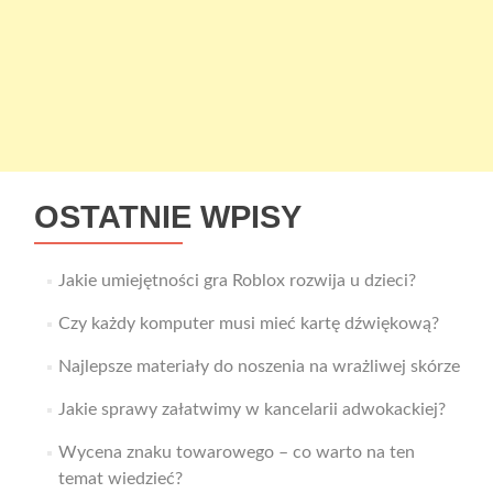
OSTATNIE WPISY
Jakie umiejętności gra Roblox rozwija u dzieci?
Czy każdy komputer musi mieć kartę dźwiękową?
Najlepsze materiały do noszenia na wrażliwej skórze
Jakie sprawy załatwimy w kancelarii adwokackiej?
Wycena znaku towarowego – co warto na ten
temat wiedzieć?