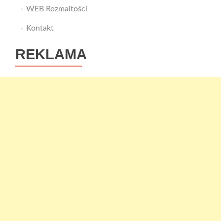
WEB Rozmaitości
Kontakt
REKLAMA