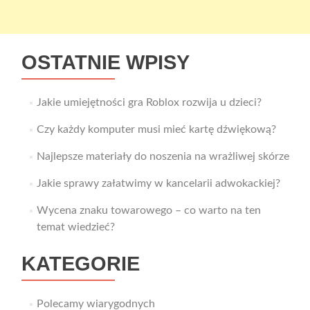
OSTATNIE WPISY
Jakie umiejętności gra Roblox rozwija u dzieci?
Czy każdy komputer musi mieć kartę dźwiękową?
Najlepsze materiały do noszenia na wrażliwej skórze
Jakie sprawy załatwimy w kancelarii adwokackiej?
Wycena znaku towarowego – co warto na ten
temat wiedzieć?
KATEGORIE
Polecamy wiarygodnych