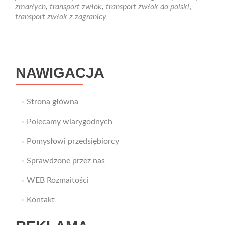
zmarłych
zmarłych
,
transport zwłok
,
transport zwłok do polski
,
transport zwłok z zagranicy
NAWIGACJA
Strona główna
Polecamy wiarygodnych
Pomysłowi przedsiębiorcy
Sprawdzone przez nas
WEB Rozmaitości
Kontakt