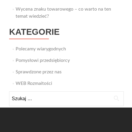
Wycena znaku towarowego – co warto na ten
temat wiedzieć?
KATEGORIE
Polecamy wiarygodnych
Pomysłowi przedsiębiorcy
Sprawdzone przez nas
WEB Rozmaitości
Szukaj: