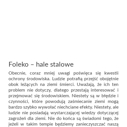
Foleko – hale stalowe
Obecnie, coraz mniej uwagi poświęca się kwestii
ochrony środowiska. Ludzie potrafią przejść obojętnie
obok leżących na ziemi śmierci. Uważają, że ich ten
problem nie dotyczy, dlatego przestają interesować i
przejmować się środowiskiem. Niestety są w błędzie i
czynności, które powodują zaśmiecanie ziemi mogą
bardzo szybko wywołać niechciane efekty. Niestety, ale
ludzie nie posiadają wystarczającej wiedzy dotyczącej
zagrożeń dla ziemi. Nie do końca są świadomi tego, że
jeżeli w takim tempie będziemy zanieczyszczać naszą