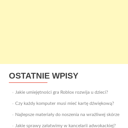
OSTATNIE WPISY
Jakie umiejętności gra Roblox rozwija u dzieci?
Czy każdy komputer musi mieć kartę dźwiękową?
Najlepsze materiały do noszenia na wrażliwej skórze
Jakie sprawy załatwimy w kancelarii adwokackiej?