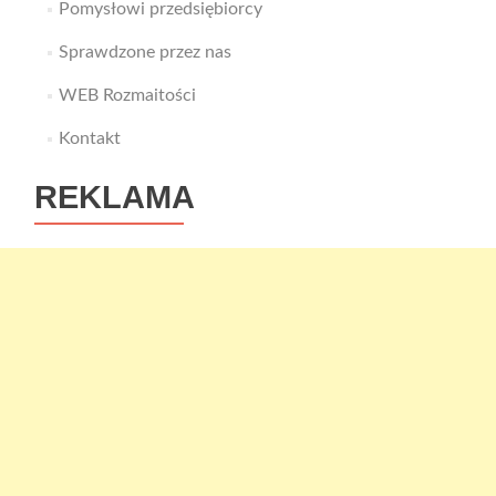
Pomysłowi przedsiębiorcy
Sprawdzone przez nas
WEB Rozmaitości
Kontakt
REKLAMA