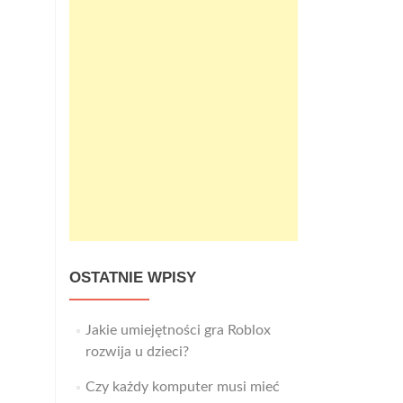
OSTATNIE WPISY
Jakie umiejętności gra Roblox
rozwija u dzieci?
Czy każdy komputer musi mieć