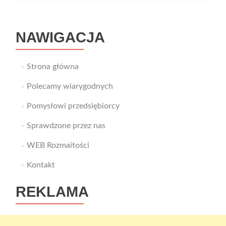
NAWIGACJA
Strona główna
Polecamy wiarygodnych
Pomysłowi przedsiębiorcy
Sprawdzone przez nas
WEB Rozmaitości
Kontakt
REKLAMA