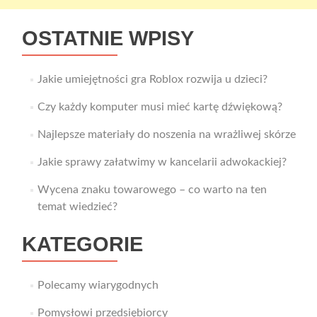
OSTATNIE WPISY
Jakie umiejętności gra Roblox rozwija u dzieci?
Czy każdy komputer musi mieć kartę dźwiękową?
Najlepsze materiały do noszenia na wrażliwej skórze
Jakie sprawy załatwimy w kancelarii adwokackiej?
Wycena znaku towarowego – co warto na ten
temat wiedzieć?
KATEGORIE
Polecamy wiarygodnych
Pomysłowi przedsiębiorcy