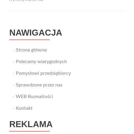
NAWIGACJA
Strona główna
Polecamy wiarygodnych
Pomysłowi przedsiębiorcy
Sprawdzone przez nas
WEB Rozmaitości
Kontakt
REKLAMA