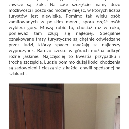
zawsze są tłoki. Na całe szczęście mamy dużo
możliwości i poszukać możemy miejsc, w których liczba
turystów jest niewielka. Pomimo tak wielu osób
zamiłowanych w polskim morzu, spora część osób
wybiera góry. Muszą robić to, chociaż raz w roku,
ponieważ tam czują się najlepiej. Specjalnie
oznakowane trasy turystyczne są chętnie odwiedzane
przez ludzi, którzy spacer uważają za najlepszy
wypoczynek. Bardzo często w górach można odkryć
różne jaskinie. Najczęściej to kwestia przypadku i
trochę szczęścia. Ludzie pomimo dużej ilości chodzenia
są zadowoleni i cieszą się z każdej chwili spędzonej na
szlakach.