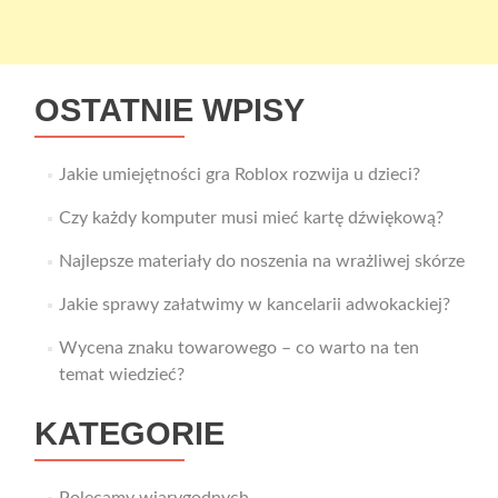
OSTATNIE WPISY
Jakie umiejętności gra Roblox rozwija u dzieci?
Czy każdy komputer musi mieć kartę dźwiękową?
Najlepsze materiały do noszenia na wrażliwej skórze
Jakie sprawy załatwimy w kancelarii adwokackiej?
Wycena znaku towarowego – co warto na ten
temat wiedzieć?
KATEGORIE