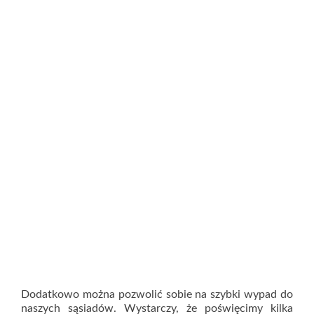
Dodatkowo można pozwolić sobie na szybki wypad do
naszych sąsiadów. Wystarczy, że poświęcimy kilka