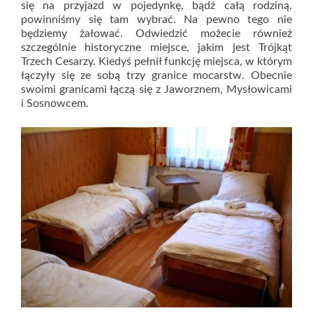
się na przyjazd w pojedynkę, bądź całą rodziną,
powinniśmy się tam wybrać. Na pewno tego nie
będziemy żałować. Odwiedzić możecie również
szczególnie historyczne miejsce, jakim jest Trójkąt
Trzech Cesarzy. Kiedyś pełnił funkcję miejsca, w którym
łączyły się ze sobą trzy granice mocarstw. Obecnie
swoimi granicami łączą się z Jaworznem, Mysłowicami
i Sosnowcem.