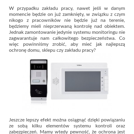
W przypadku zakładu pracy, nawet jeśli w danym
momencie będzie on już zamknięty, w związku z czym
nikogo z pracowników nie będzie już na terenie,
będziemy mieli nieprzerwaną kontrolę nad obiektem.
Jednak zamontowanie jedynie systemu monitoringu nie
zagwarantuje nam całkowitego bezpieczeństwa. Co
więc powinniśmy zrobić, aby mieć jak najlepszą
ochronę domu, sklepu czy zakładu pracy?
Jeszcze lepszy efekt można osiągnąć dzięki powiązaniu
ze sobą kilku elementów systemu kontroli oraz
zabezpieczeń. Mamy wtedy pewność, że ochrona jest