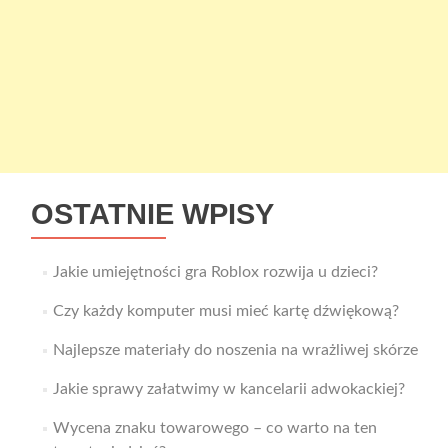
OSTATNIE WPISY
Jakie umiejętności gra Roblox rozwija u dzieci?
Czy każdy komputer musi mieć kartę dźwiękową?
Najlepsze materiały do noszenia na wrażliwej skórze
Jakie sprawy załatwimy w kancelarii adwokackiej?
Wycena znaku towarowego – co warto na ten