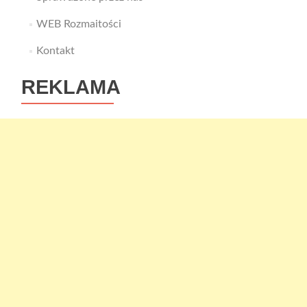
WEB Rozmaitości
Kontakt
REKLAMA