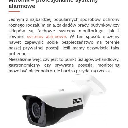
alarmowe
Jednym z najbardziej popularnych sposobów ochrony
różnego rodzaju mienia, zakładów pracy, budynków czy
sklepów są fachowe systemy monitoringu, jak i
również
systemy alarmowe
. W ten sposób możemy
nawet zapewnić sobie bezpieczeństwo na terenie
naszej prywatnej posesji, jeśli mamy oczywiście taką
potrzebę…
Niezależnie więc czy jest to punkt usługowo-handlowy,
gastronomiczny czy prywatna posesja, monitoring
może być niejednokrotnie bardzo przydatną rzeczą.