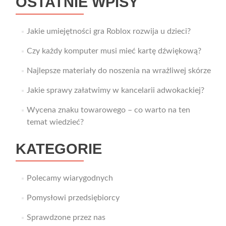
OSTATNIE WPISY
Jakie umiejętności gra Roblox rozwija u dzieci?
Czy każdy komputer musi mieć kartę dźwiękową?
Najlepsze materiały do noszenia na wrażliwej skórze
Jakie sprawy załatwimy w kancelarii adwokackiej?
Wycena znaku towarowego – co warto na ten
temat wiedzieć?
KATEGORIE
Polecamy wiarygodnych
Pomysłowi przedsiębiorcy
Sprawdzone przez nas