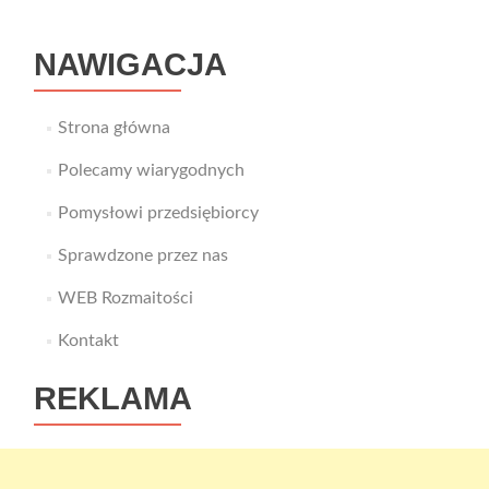
NAWIGACJA
Strona główna
Polecamy wiarygodnych
Pomysłowi przedsiębiorcy
Sprawdzone przez nas
WEB Rozmaitości
Kontakt
REKLAMA